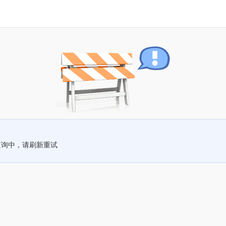
查询中，请刷新重试