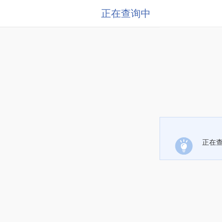
正在查询中
正在