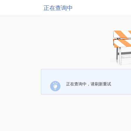
正在查询中
正在查询中，请刷新重试