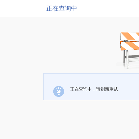
正在查询中
正在查询中，请刷新重试