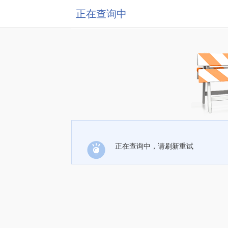
正在查询中
正在查询中，请刷新重试