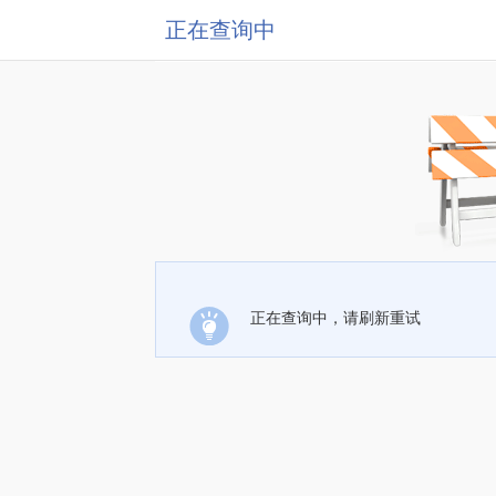
正在查询中
正在查询中，请刷新重试