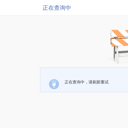
正在查询中
正在查询中，请刷新重试