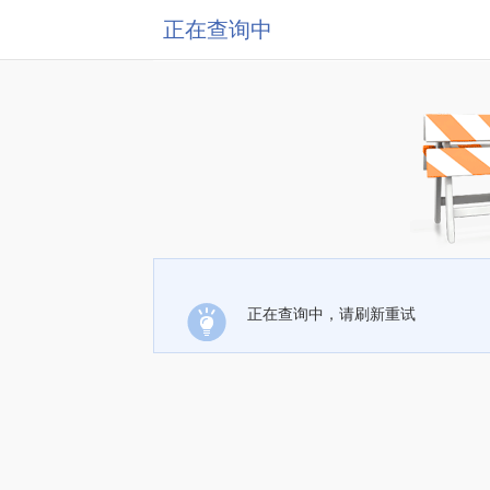
正在查询中
正在查询中，请刷新重试