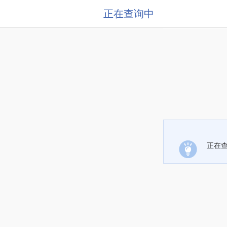
正在查询中
正在