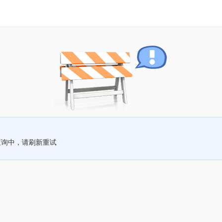
查询中，请刷新重试