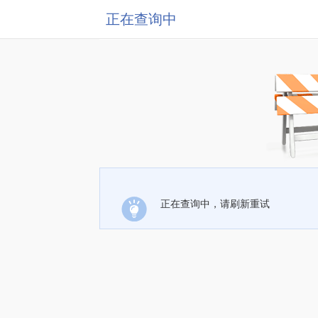
正在查询中
正在查询中，请刷新重试