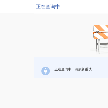
正在查询中
正在查询中，请刷新重试