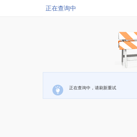
正在查询中
正在查询中，请刷新重试