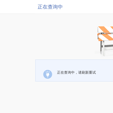
正在查询中
正在查询中，请刷新重试