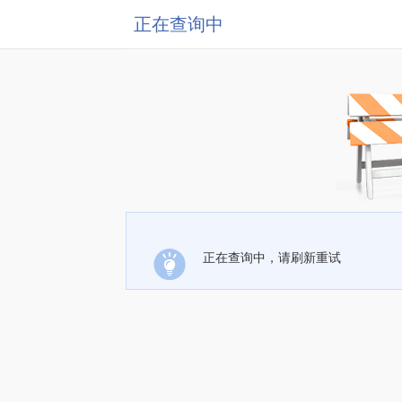
正在查询中
正在查询中，请刷新重试